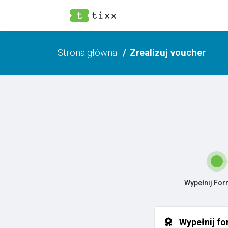
Strona główna
Zrealizuj voucher
Wypełnij For
Wypełnij fo