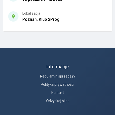
Lokalizacja
Poznań, Klub 2Progi
Informacje
Regulamin sprzedaży
Polityka prywatności
Kontakt
Odzyskaj bilet